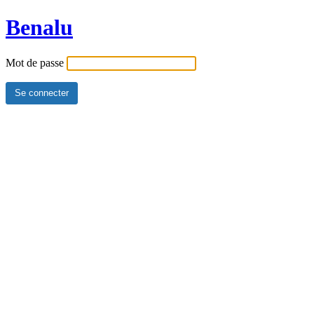
Benalu
Mot de passe