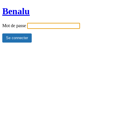
Benalu
Mot de passe