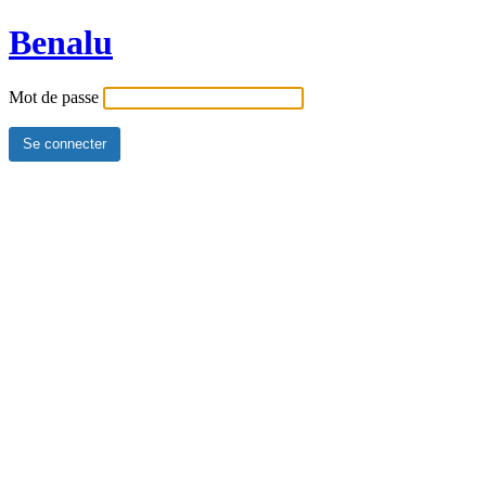
Benalu
Mot de passe