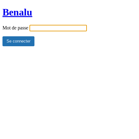
Benalu
Mot de passe