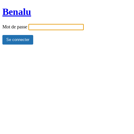
Benalu
Mot de passe