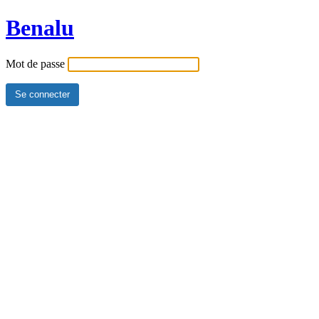
Benalu
Mot de passe