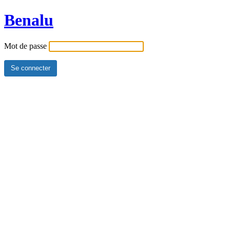
Benalu
Mot de passe