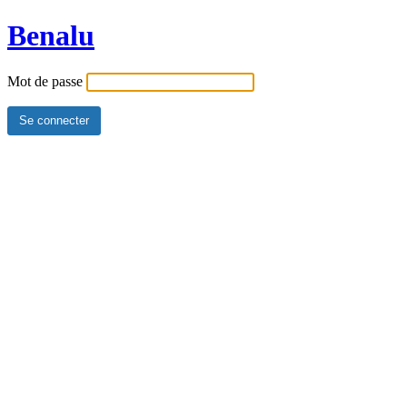
Benalu
Mot de passe