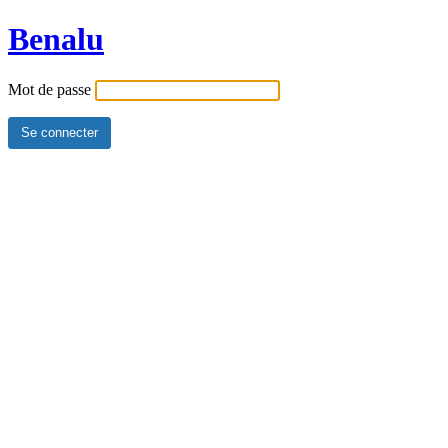
Benalu
Mot de passe