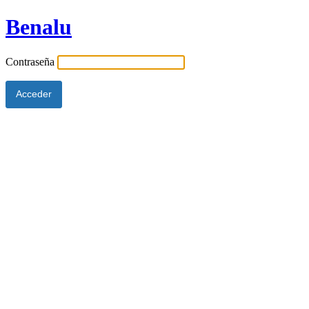
Benalu
Contraseña